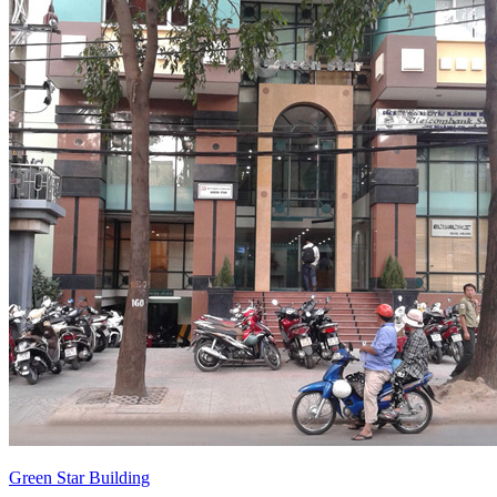
Green Star Building