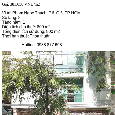
Giá: 381.650 VND/m2
Vị trí: Phạm Ngọc Thạch, P.6, Q.3, TP HCM
Số tầng: 8
Tầng hầm: 1
Diện tích cho thuê: 800 m2
Tổng diện tích sử dụng: 800 m2
Thời hạn thuê: Thỏa thuận
Hotline: 0938 877 698