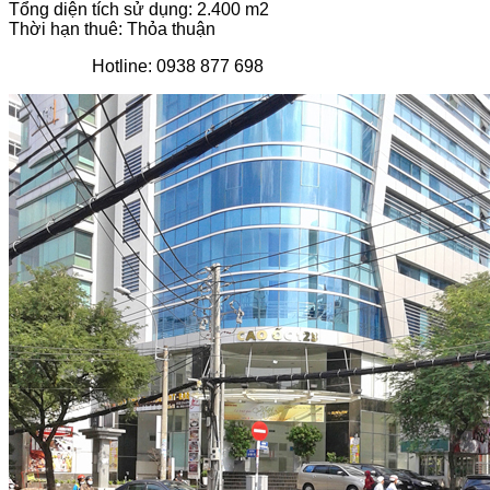
Tổng diện tích sử dụng: 2.400 m2
Thời hạn thuê: Thỏa thuận
Hotline: 0938 877 698