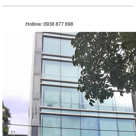
Hotline: 0938 877 698