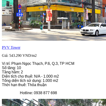
PVV Tower
Giá: 543.290 VND/m2
Vị trí: Phạm Ngọc Thạch, P.6, Q.3, TP HCM
Số tầng: 10
Tầng hầm: 2
Diện tích cho thuê: N/A - 1.000 m2
Tổng diện tích sử dụng: 1.000 m2
Thời hạn thuê: Thỏa thuận
Hotline: 0938 877 698