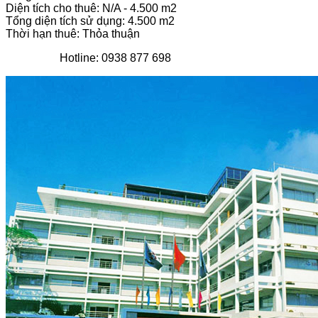
Diện tích cho thuê: N/A - 4.500 m2
Tổng diện tích sử dụng: 4.500 m2
Thời hạn thuê: Thỏa thuận
Hotline: 0938 877 698