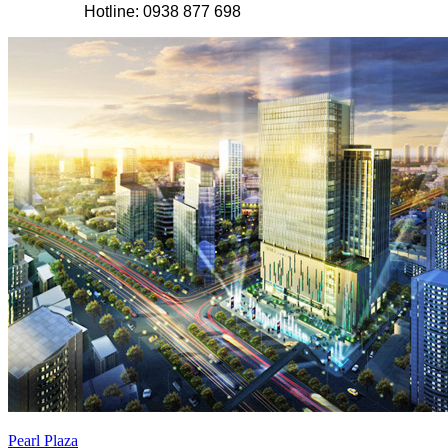
Hotline: 0938 877 698
Pearl Plaza