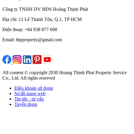
Công ty TNHH DV BĐS Hoàng Thịnh Phát
Địa chỉ: 12 Lê Thánh Tôn, Q.1, TP HCM
Điện thoại: +84 938 877 698
Email: htpproperty@gmail.com
All content © copyright 2030 Hoang Thinh Phat Property Service
Co., Ltd. All rights reserved
Điều khoản sử dụng
Sơ đồ trang web
Tin tức - tư vấn
Tuyển dụng