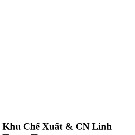
Khu Chế Xuất & CN Linh