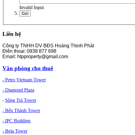
Invalid Input
Liên hệ
Công ty TNHH DV BĐS Hoàng Thịnh Phát
Điện thoại: 0938 877 698
Email: htpproperty@gmail.com
Văn phòng cho thuê
- Petro Vietnam Tower
- Diamond Plaza
-
Sông Trà Tower
- Bến Thành Tower
- IPC Building
- Beta Tower